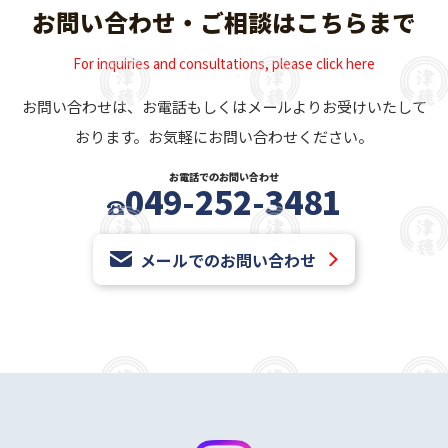
お問い合わせ・ご相談はこちらまで
For inquiries and consultations, please click here
お問い合わせは、お電話もしくはメールよりお受けいたして
おります。お気軽にお問い合わせください。
お電話でのお問い合わせ
049-252-3481
メールでのお問い合わせ