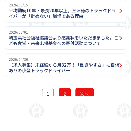
2026/05/15
平均勤続10年・最長20年以上。三津穂のトラックドラ
イバーが「辞めない」職場である理由
2026/05/01
埼玉県社会福祉協議会より感謝状をいただきました。こ
ども食堂・未来応援基金への寄付活動について
2026/04/30
【求人募集】未経験から月32万！「働きやすさ」に自信
ありの小型トラックドライバー
1
2
次へ