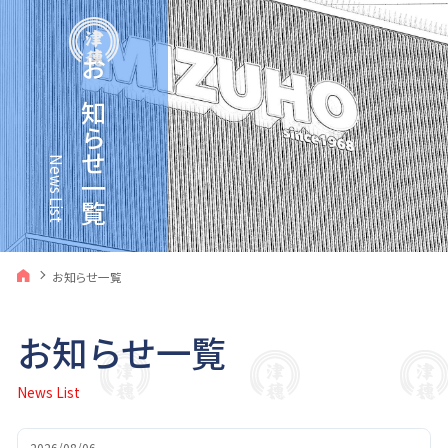
お知らせ一覧
News List
お知らせ一覧
お知らせ一覧
News List
2026/08/06